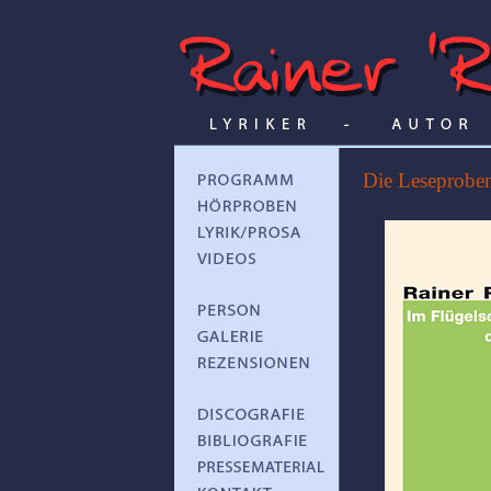
Die Leseproben